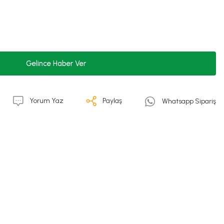
Gelince Haber Ver
Yorum Yaz
Paylaş
Whatsapp Sipariş