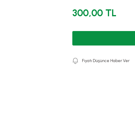
300,00 TL
Fiyatı Düşünce Haber Ver