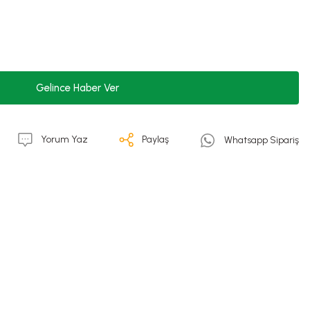
Gelince Haber Ver
Yorum Yaz
Paylaş
Whatsapp Sipariş