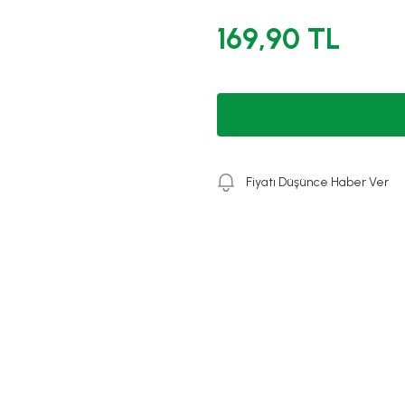
169,90 TL
Fiyatı Düşünce Haber Ver