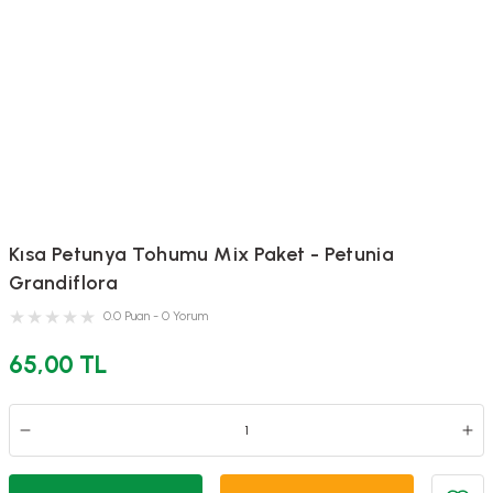
Kısa Petunya Tohumu Mix Paket - Petunia
Grandiflora
0.0 Puan - 0 Yorum
65,00 TL