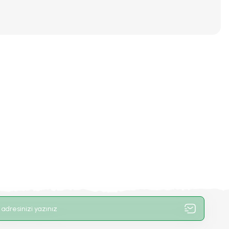
iniz.