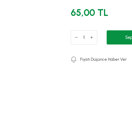
65,00 TL
Sep
Fiyatı Düşünce Haber Ver