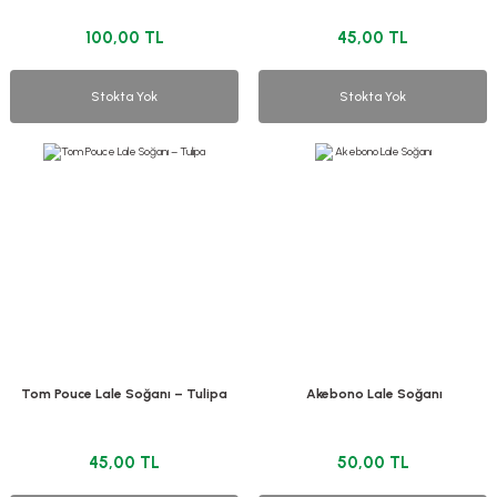
100,00 TL
45,00 TL
Stokta Yok
Stokta Yok
Tom Pouce Lale Soğanı – Tulipa
Akebono Lale Soğanı
45,00 TL
50,00 TL