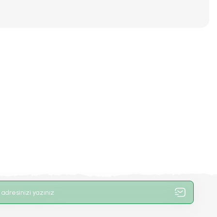
iniz.