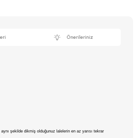
eri
Önerileriniz
ne aynı şekilde dikmiş olduğunuz lalelerin en az yarısı tekrar