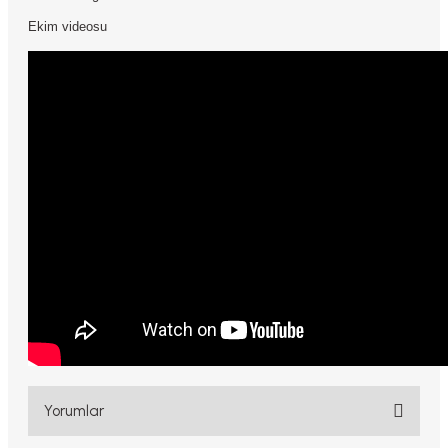
Ekim videosu
Yorumlar