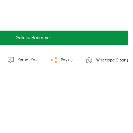
Gelince Haber Ver
Yorum Yaz
Paylaş
Whatsapp Sipariş