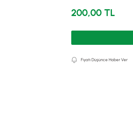
200,00 TL
Fiyatı Düşünce Haber Ver