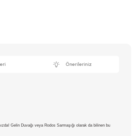
eri
Önerileriniz
arımızda! Gelin Duvağı veya Rodos Sarmaşığı olarak da bilinen bu