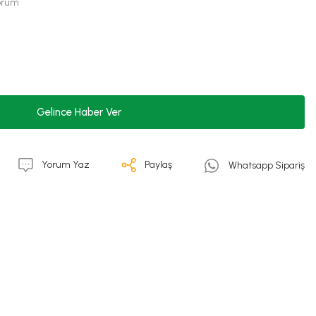
Yorum
Gelince Haber Ver
Yorum Yaz
Paylaş
Whatsapp Sipariş