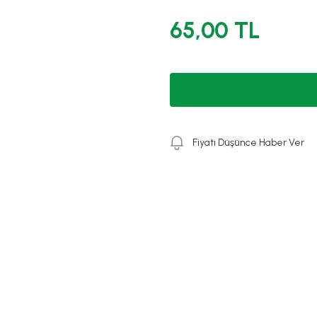
65,00 TL
Fiyatı Düşünce Haber Ver