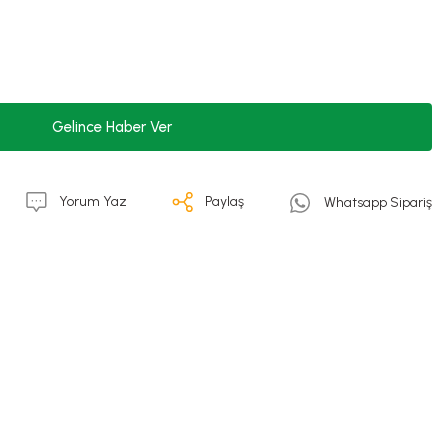
Gelince Haber Ver
Yorum Yaz
Paylaş
Whatsapp Sipariş