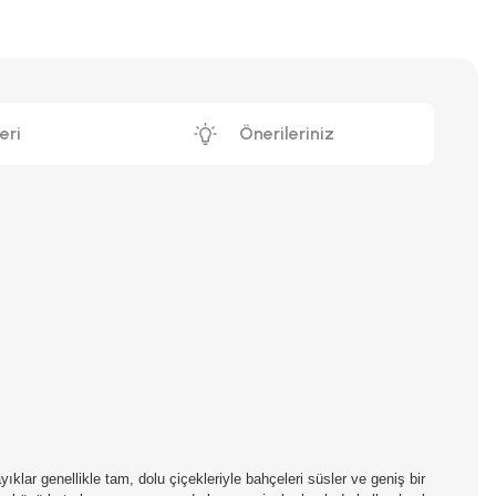
eri
Önerileriniz
ayıklar genellikle tam, dolu çiçekleriyle bahçeleri süsler ve geniş bir