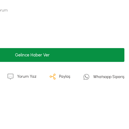
Yorum
Gelince Haber Ver
Yorum Yaz
Paylaş
Whatsapp Sipariş