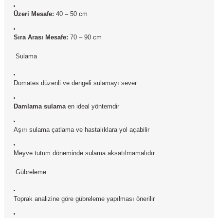
Üzeri Mesafe:
40 – 50 cm
Sıra Arası Mesafe:
70 – 90 cm
Sulama
Domates düzenli ve dengeli sulamayı sever
Damlama sulama
en ideal yöntemdir
Aşırı sulama çatlama ve hastalıklara yol açabilir
Meyve tutum döneminde sulama aksatılmamalıdır
Gübreleme
Toprak analizine göre gübreleme yapılması önerilir