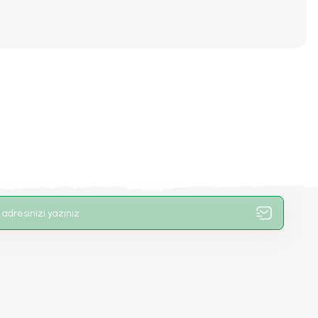
iniz.