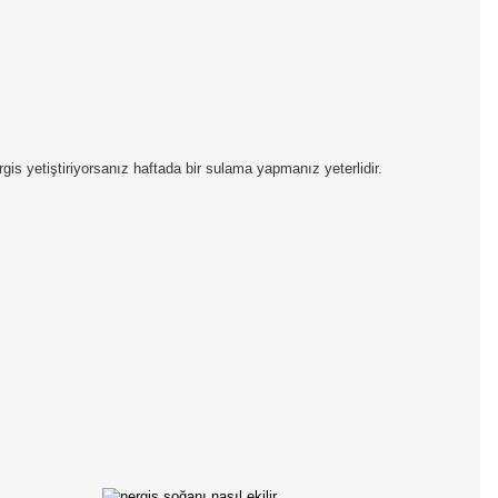
gis yetiştiriyorsanız haftada bir sulama yapmanız yeterlidir.