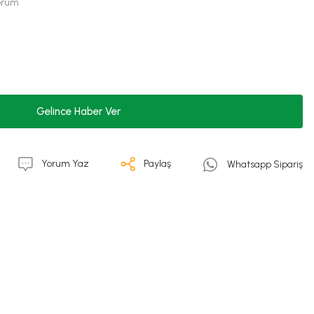
Yorum
Gelince Haber Ver
Yorum Yaz
Paylaş
Whatsapp Sipariş