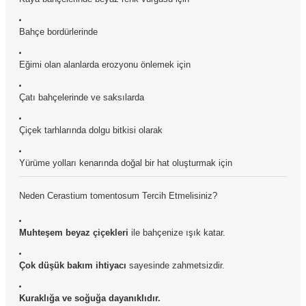
Bahçe bordürlerinde
Eğimi olan alanlarda erozyonu önlemek için
Çatı bahçelerinde ve saksılarda
Çiçek tarhlarında dolgu bitkisi olarak
Yürüme yolları kenarında doğal bir hat oluşturmak için
Neden Cerastium tomentosum Tercih Etmelisiniz?
Muhteşem beyaz çiçekleri
ile bahçenize ışık katar.
Çok düşük bakım ihtiyacı
sayesinde zahmetsizdir.
Kuraklığa ve soğuğa dayanıklıdır.