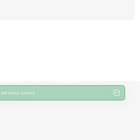
iniz.