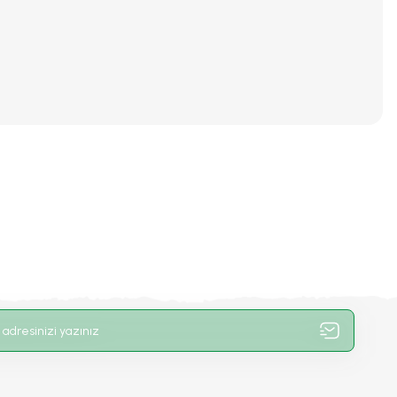
iniz.