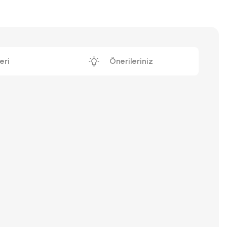
eri
Önerileriniz