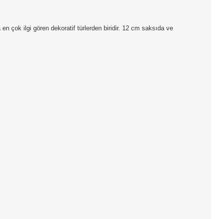
da en çok ilgi gören dekoratif türlerden biridir. 12 cm saksıda ve