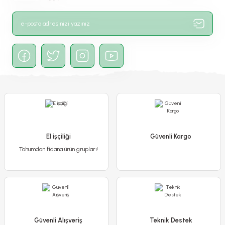
El işçiliği
Güvenli Kargo
Tohumdan fidana ürün grupları!
Güvenli Alışveriş
Teknik Destek