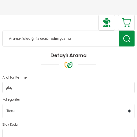
Detaylı Arama
Anahtar Kelime
Kategoriler
Stok Kodu