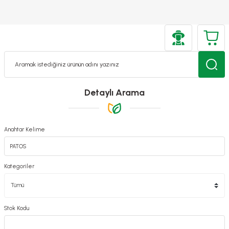
Detaylı Arama
Anahtar Kelime
Kategoriler
Stok Kodu