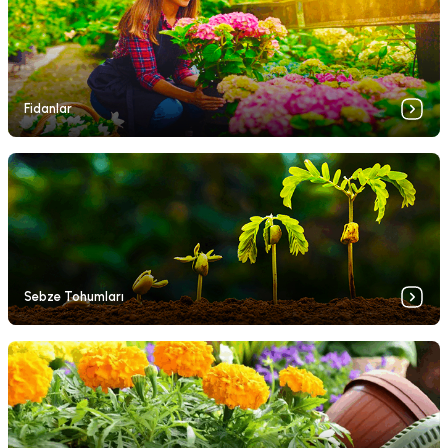
Fidanlar
Sebze Tohumları