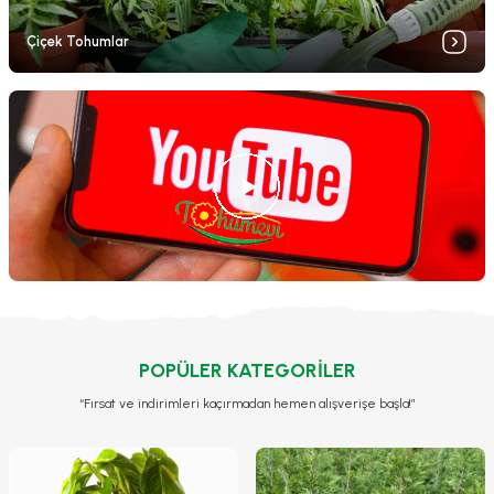
Çiçek Tohumlar
POPÜLER KATEGORİLER
“Fırsat ve indirimleri kaçırmadan hemen alışverişe başla!”